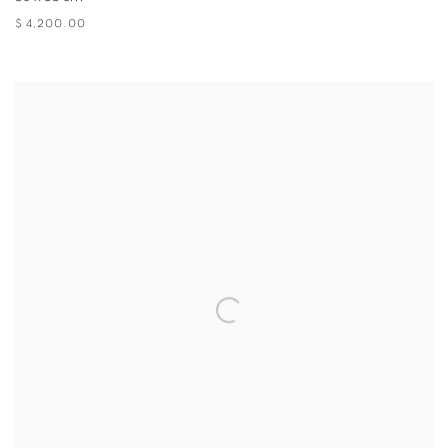
$ 4,200.00