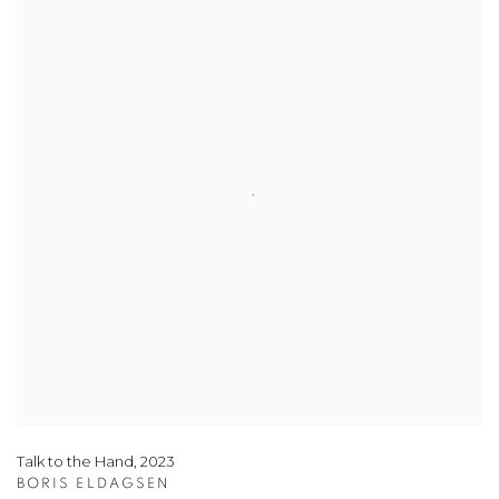
Talk to the Hand
,
2023
BORIS ELDAGSEN