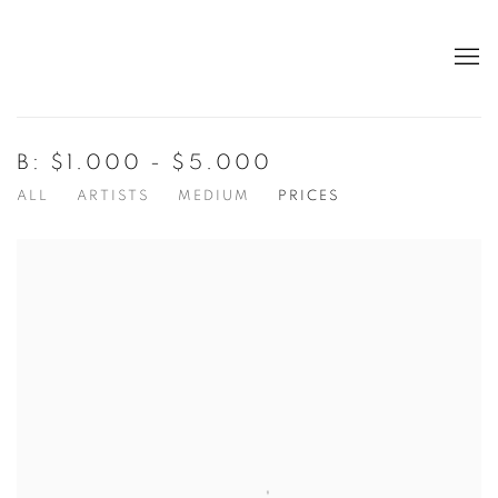
B: $1.000 - $5.000
ALL
ARTISTS
MEDIUM
PRICES