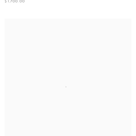
$ 1,700.00