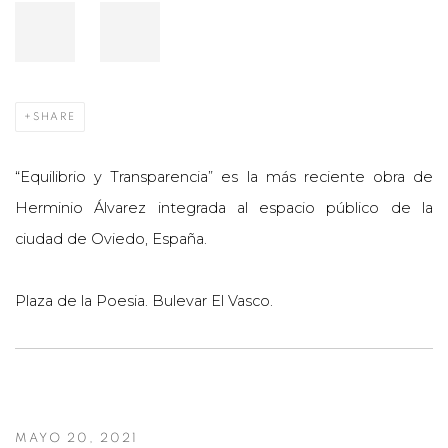
SHARE
“Equilibrio y Transparencia” es la más reciente obra de
Herminio Álvarez integrada al espacio público de la
ciudad de Oviedo, España.
Plaza de la Poesia. Bulevar El Vasco.
MAYO 20, 2021