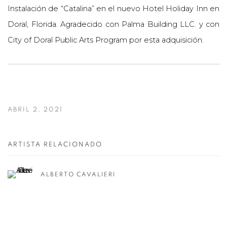
Instalación de “Catalina” en el nuevo Hotel Holiday Inn en
Doral, Florida. Agradecido con Palma Building LLC. y con
City of Doral Public Arts Program por esta adquisición.
ABRIL 2, 2021
ARTISTA RELACIONADO
ALBERTO CAVALIERI