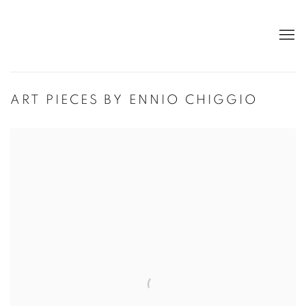
ART PIECES BY ENNIO CHIGGIO