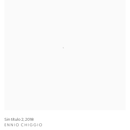
Sin título 2
,
2018
ENNIO CHIGGIO