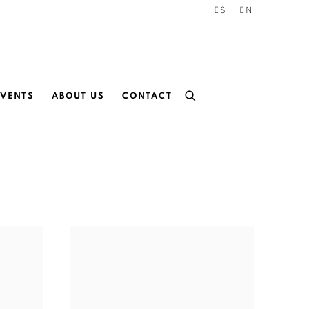
ES
EN
EVENTS
ABOUT US
CONTACT