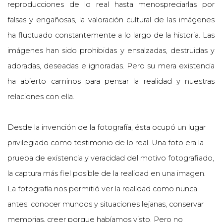
reproducciones de lo real hasta menospreciarlas por
falsas y engañosas, la valoración cultural de las imágenes
ha fluctuado constantemente a lo largo de la historia. Las
imágenes han sido prohibidas y ensalzadas, destruidas y
adoradas, deseadas e ignoradas. Pero su mera existencia
ha abierto caminos para pensar la realidad y nuestras
relaciones con ella.
Desde la invención de la fotografía, ésta ocupó un lugar
privilegiado como testimonio de lo real. Una foto era la
prueba de existencia y veracidad del motivo fotografiado,
la captura más fiel posible de la realidad en una imagen.
La fotografía nos permitió ver la realidad como nunca
antes: conocer mundos y situaciones lejanas, conservar
memorias, creer porque habíamos visto. Pero no