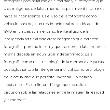
fotografías para mirar mejor la realidad y el fotógrafo que
crea imágenes de falsas memorias para inventar caminos
hacia el inconsciente. Es el uso de la fotografía como
vehículo para dejar un testimonio real de la década de
1940 en un país suramericano, frente al uso de la
inteligencia artificial para crear imágenes que parecen
fotografías, pero no lo son, y que recuerdan falsamente la
misma década en algún lugar indeterminado. Es la
fotografía como una tecnología de la memoria de ya casi
dos siglos junto a la inteligencia artificial como tecnología
de la actualidad que permite “inventar” un pasado
inexistente. Es, en fin, un diálogo que actualiza la
discusión sobre las relaciones entre la imagen, la realidad
y la memoria.