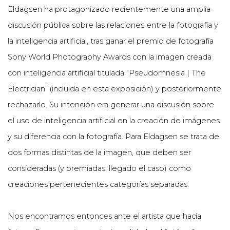
Eldagsen ha protagonizado recientemente una amplia
discusión pública sobre las relaciones entre la fotografía y
la inteligencia artificial, tras ganar el premio de fotografía
Sony World Photography Awards con la imagen creada
con inteligencia artificial titulada “Pseudomnesia | The
Electrician” (incluida en esta exposición) y posteriormente
rechazarlo. Su intención era generar una discusión sobre
el uso de inteligencia artificial en la creación de imágenes
y su diferencia con la fotografía. Para Eldagsen se trata de
dos formas distintas de la imagen, que deben ser
consideradas (y premiadas, llegado el caso) como
creaciones pertenecientes categorías separadas.
Nos encontramos entonces ante el artista que hacía