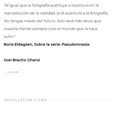
"Al igual que la fotografía sustituye a la pintura en la
reproducción de la realidad, la IA sustituirá a la fotografía.
No tengas miedo del futuro. Solo será más obvio que
nuestra mente siempre creó el mundo que la hace
sufrir."
Boris Eldagsen,
Sobre la serie
Pseudomnesia.
Joel Bracho Ghersi
SHARE
INSTALLATION VIEWS