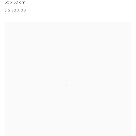
50 x 50 cm
$ 5,300.00