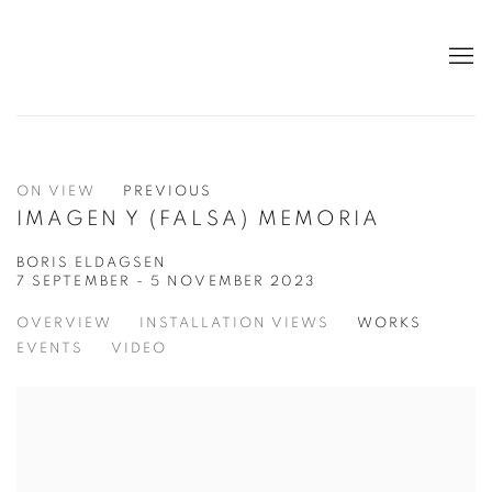
ON VIEW
PREVIOUS
IMAGEN Y (FALSA) MEMORIA
BORIS ELDAGSEN
7 SEPTEMBER - 5 NOVEMBER 2023
OVERVIEW
INSTALLATION VIEWS
WORKS
EVENTS
VIDEO