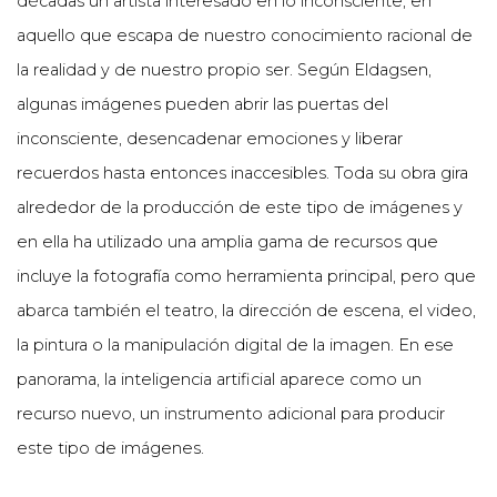
décadas un artista interesado en lo inconsciente, en
aquello que escapa de nuestro conocimiento racional de
la realidad y de nuestro propio ser. Según Eldagsen,
algunas imágenes pueden abrir las puertas del
inconsciente, desencadenar emociones y liberar
recuerdos hasta entonces inaccesibles. Toda su obra gira
alrededor de la producción de este tipo de imágenes y
en ella ha utilizado una amplia gama de recursos que
incluye la fotografía como herramienta principal, pero que
abarca también el teatro, la dirección de escena, el video,
la pintura o la manipulación digital de la imagen. En ese
panorama, la inteligencia artificial aparece como un
recurso nuevo, un instrumento adicional para producir
este tipo de imágenes.