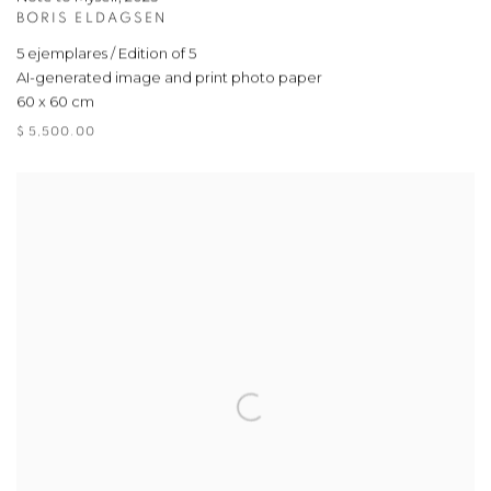
BORIS ELDAGSEN
5 ejemplares / Edition of 5
AI-generated image and print photo paper
60 x 60 cm
$ 5,500.00