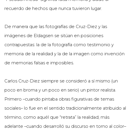
recuerdo de hechos que nunca tuvieron lugar.
De manera que las fotografías de Cruz-Diez y las
imágenes de Eldagsen se sitúan en posiciones
contrapuestas: la de la fotografía como testimonio y
memoria de la realidad y la de la imagen como invención
de memorias falsas e imposibles.
Carlos Cruz-Diez siempre se consideró a sí mismo (un
poco en broma y un poco en serio) un pintor realista.
Primero –cuando pintaba obras figurativas de temas
sociales– lo fue en el sentido tradicionalmente atribuido al
término, como aquél que “retrata” la realidad; más
adelante –cuando desarrolló su discurso en torno al color–