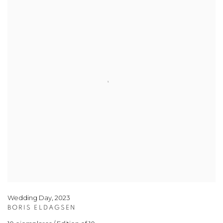
Wedding Day
,
2023
BORIS ELDAGSEN