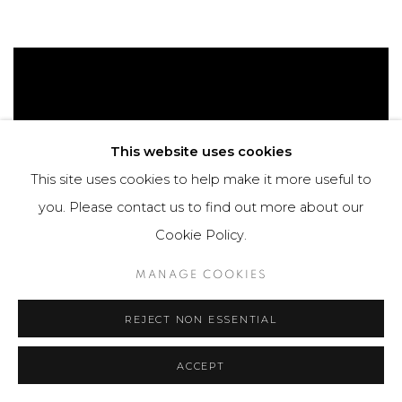
This website uses cookies
This site uses cookies to help make it more useful to
you. Please contact us to find out more about our
Cookie Policy.
MANAGE COOKIES
REJECT NON ESSENTIAL
ACCEPT