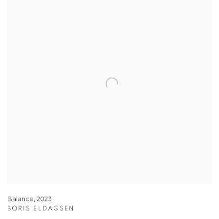
Balance
,
2023
BORIS ELDAGSEN