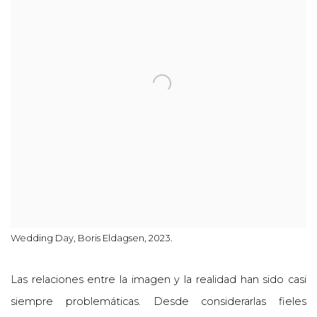
Wedding Day, Boris Eldagsen, 2023.
Las relaciones entre la imagen y la realidad han sido casi
siempre problemáticas. Desde considerarlas fieles