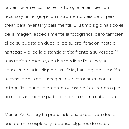
tardamos en encontrar en la fotografía también un
recurso y un lenguaje, un instrumento para decir, para
crear, para inventar y para mentir. El último siglo ha sido el
de la imagen, especialmente la fotográfica, pero también
el de su puesta en duda, el de su proliferación hasta el
hartazgo y el de la distancia crítica frente a su verdad. Y
más recientemente, con los medios digitales y la
aparición de la inteligencia artificial, han llegado también
nuevas formas de la imagen, que comparten con la
fotografía algunos elementos y características, pero que
no necesariamente participan de su misma naturaleza.
Marión Art Gallery ha preparado una exposición doble
que permite explorar y repensar algunos de estos