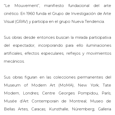
“Le Mouvement”, manifiesto fundacional del arte
cinético. En 1960 funda el Grupo de Investigación de Arte
Visual (GRAV) y participa en el grupo Nueva Tendencia.
Sus obras desde entonces buscan la mirada participativa
del espectador, incorporando para ello iluminaciones
artificiales, efectos especulares, reflejos y movimientos
mecánicos.
Sus obras figuran en las colecciones permanentes del
Museum of Modern Art (MoMA), New York; Tate
Modern, Londres; Centre Georges Pompidou, París;
Musée d’Art Contemporain de Montreal; Museo de
Bellas Artes, Caracas; Kunsthalle, Núremberg; Galleria