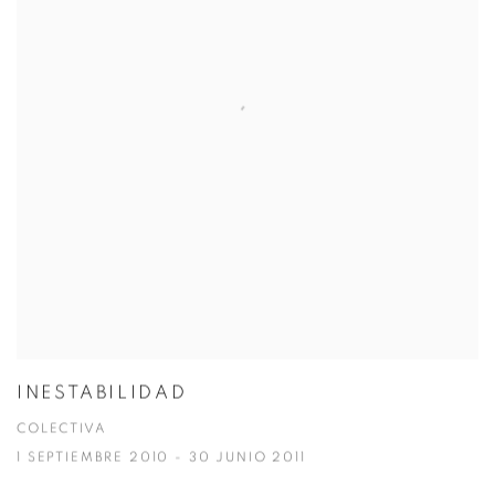
INESTABILIDAD
COLECTIVA
1 SEPTIEMBRE 2010 - 30 JUNIO 2011