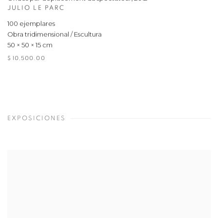
JULIO LE PARC
100 ejemplares
Obra tridimensional / Escultura
50 × 50 × 15 cm
$ 10,500.00
EXPOSICIONES