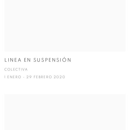
LINEA EN SUSPENSIÓN
COLECTIVA
1 ENERO - 29 FEBRERO 2020