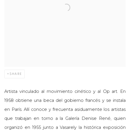
SHARE
Artista vinculado al movimiento cinético y al Op art. En
1958 obtiene una beca del gobierno francés y se instala
en París. Allí conoce y frecuenta asiduamente los artistas
que trabajan en torno a la Galería Denise René, quien
organizó en 1955 junto a Vasarely la histórica exposición