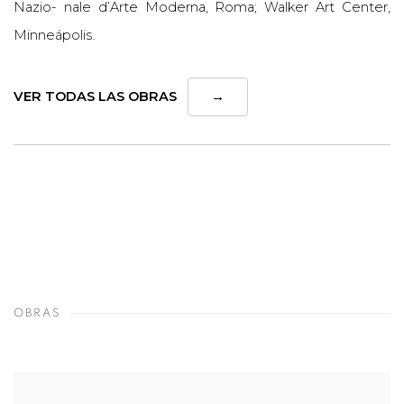
Nazio- nale d’Arte Moderna, Roma; Walker Art Center,
Minneápolis.
VER TODAS LAS OBRAS
→
OBRAS