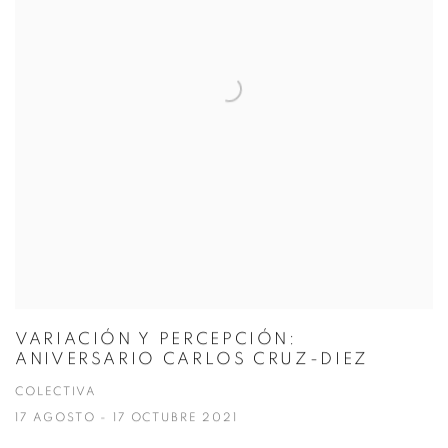
VARIACIÓN Y PERCEPCIÓN:
ANIVERSARIO CARLOS CRUZ-DIEZ
COLECTIVA
17 AGOSTO - 17 OCTUBRE 2021