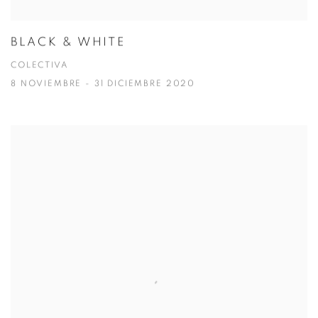
BLACK & WHITE
COLECTIVA
8 NOVIEMBRE - 31 DICIEMBRE 2020