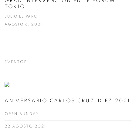
GRAN INTERVENCIÓN EN LE FORUM,
TOKIO
JULIO LE PARC
AGOSTO 6, 2021
EVENTOS
ANIVERSARIO CARLOS CRUZ-DIEZ 2021
OPEN SUNDAY
22 AGOSTO 2021