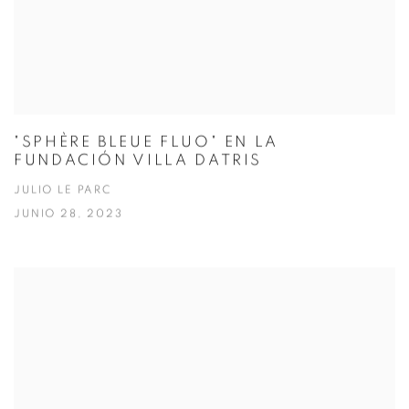
"SPHÈRE BLEUE FLUO" EN LA
FUNDACIÓN VILLA DATRIS
JULIO LE PARC
JUNIO 28, 2023