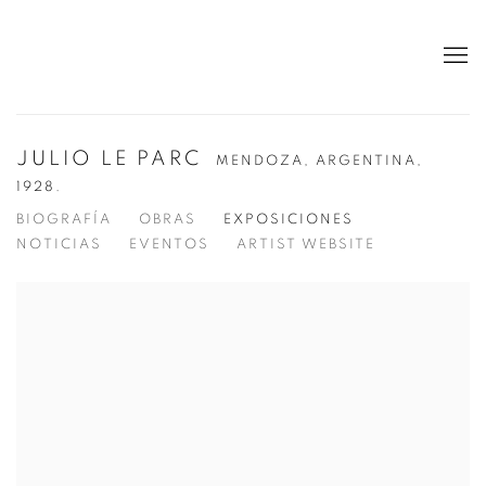
JULIO LE PARC
MENDOZA, ARGENTINA,
1928.
BIOGRAFÍA
OBRAS
EXPOSICIONES
NOTICIAS
EVENTOS
ARTIST WEBSITE