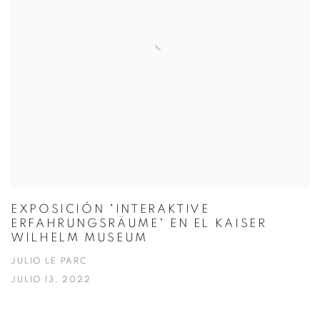
EXPOSICIÓN "INTERAKTIVE
ERFAHRUNGSRÄUME" EN EL KAISER
WILHELM MUSEUM
JULIO LE PARC
JULIO 13, 2022