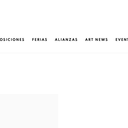
OSICIONES
FERIAS
ALIANZAS
ART NEWS
EVEN