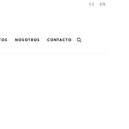
ES
EN
TOS
NOSOTROS
CONTACTO