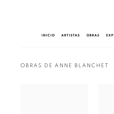
INICIO
ARTISTAS
OBRAS
EXP
OBRAS DE ANNE BLANCHET