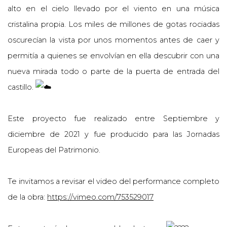
alto en el
cielo llevado por el viento en una música
cristalina propia. Los miles de millones de gotas rociadas
oscurecían la vista por unos momentos antes de caer y
permitía a quienes se envolvían en ella descubrir con una
nueva mirada todo o parte de la puerta de entrada del
castillo.
Este proyecto fue realizado entre Septiembre y
diciembre de 2021 y fue producido para las Jornadas
Europeas del Patrimonio.
Te invitamos a revisar el video del performance completo
de la obra:
https://vimeo.com/753529017