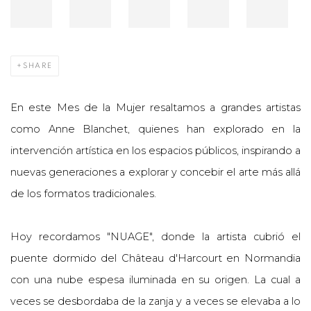
SHARE
En este Mes de la Mujer resaltamos a grandes artistas
como Anne Blanchet, quienes han explorado en la
intervención artística en los espacios públicos, inspirando a
nuevas generaciones a explorar y concebir el arte más allá
de los formatos tradicionales.
Hoy recordamos "NUAGE", donde la artista cubrió el
puente dormido del Château d'Harcourt en Normandia
con una nube espesa iluminada en su origen. La cual a
veces se desbordaba de la zanja y a veces se elevaba a lo