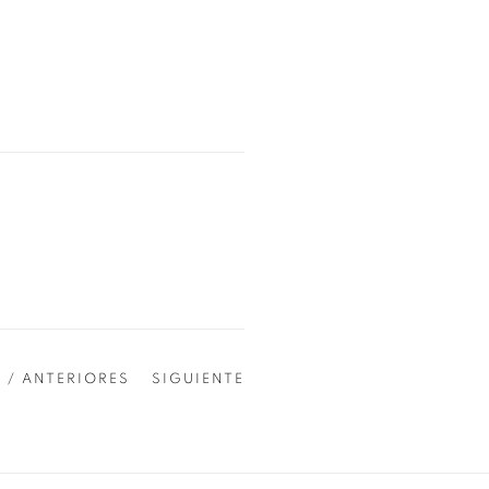
 / ANTERIORES
SIGUIENTE