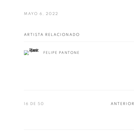
MAYO 6, 2022
ARTISTA RELACIONADO
FELIPE PANTONE
16
DE 50
ANTERIOR