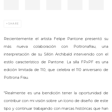
SHARE
Recientemente el artista Felipe Pantone presentó su
más nueva colaboración con Poltronafrau, una
interpretación de su Sillón Archibald intervenido con el
estilo característico de Pantone. La silla FPxPF es una
edición limitada de 110, que celebra el 110 aniversario de
Poltrona Frau.
"Realmente es una bendición tener la oportunidad de
contribuir con mi visión sobre un ícono de diseño de este
tipo y continuar trabajando con marcas históricas que han