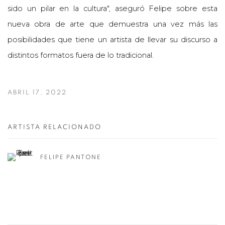
sido un pilar en la cultura", aseguró Felipe sobre esta
nueva obra de arte que demuestra una vez más las
posibilidades que tiene un artista de llevar su discurso a
distintos formatos fuera de lo tradicional.
ABRIL 17, 2022
ARTISTA RELACIONADO
FELIPE PANTONE