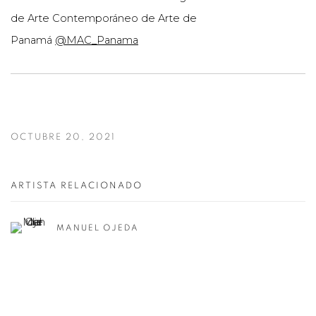
de Arte Contemporáneo de Arte de
Panamá
@MAC_Panama
OCTUBRE 20, 2021
ARTISTA RELACIONADO
MANUEL OJEDA