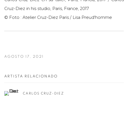
Cruz-Diez in his studio, Paris, France, 2017
© Foto : Atelier Cruz-Diez Paris / Lisa Preud'homme
AGOSTO 17, 2021
ARTISTA RELACIONADO
CARLOS CRUZ-DIEZ