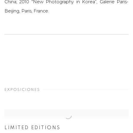
China; 2010 “New Photography in Korea”, Galerie Paris-
Beijing, Paris, France.
EXPOSICIONES
LIMITED EDITIONS