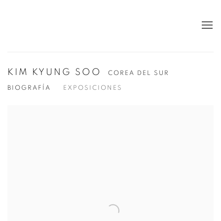
KIM KYUNG SOO
COREA DEL SUR
BIOGRAFÍA
EXPOSICIONES