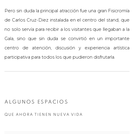
Pero sin duda la principal atracción fue una gran Fisicromía
de Carlos Cruz-Diez instalada en el centro del stand, que
no solo servía para recibir a los visitantes que llegaban a la
Gala, sino que sin duda se convirtió en un importante
centro de atención, discusión y experiencia artística
participativa para todos los que pudieron disfrutarla.
ALGUNOS ESPACIOS
QUE AHORA TIENEN NUEVA VIDA