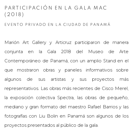
PARTICIPACIÓN EN LA GALA MAC
(2018)
EVENTO PRIVADO EN LA CIUDAD DE PANAMÁ
Marión Art Gallery y Articruz participaron de manera
conjunta en la Gala 2018 del Museo de Arte
Contemporáneo de Panamá, con un amplio Stand en el
que mostraron obras y paneles informativos sobre
algunos de sus artistas y sus proyectos más
representativos. Las obras más recientes de Cisco Merel,
la exposición colectiva Spectra, las obras de pequeño,
mediano y gran formato del maestro Rafael Barrios y las
fotografías con Liu Bolin en Panamá son algunos de los
proyectos presentados al público de la gala.